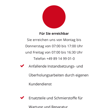
Für Sie erreichbar
Sie erreichen uns von Montag bis
Donnerstag von 07:00 bis 17:00 Uhr
und Freitag von 07:00 bis 16:30 Uhr
Telefon
+49 89 14 99 01-0
Anfallende Instandsetzungs- und
Überholungsarbeiten durch eigenen
Kundendienst
Ersatzteile und Schmierstoffe für
Wartung und Reparatur