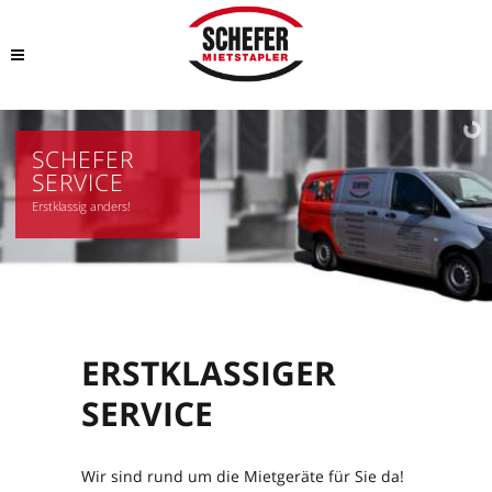
SCHEFER
SERVICE
Erstklassig anders!
ERSTKLASSIGER
SERVICE
Wir sind rund um die Mietgeräte für Sie da!