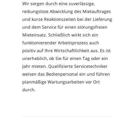
Wir sorgen durch eine zuverlässige,
reibungslose Abwicklung des Mietauftrages
und kurze Reaktionszeiten bei der Lieferung
und dem Service für einen störungsfreien
Mieteinsatz. Schließlich wirkt sich ein
funktionierender Arbeitsprozess auch
positiv auf Ihre Wirtschaftlichkeit aus.
Es ist
unerheblich, ob Sie für einen Tag oder ein
Jahr mieten. Qualifizierte Servicetechniker
weisen
das Bedienpersonal ein und führen
planmäßige Wartungsarbeiten vor Ort
durch.