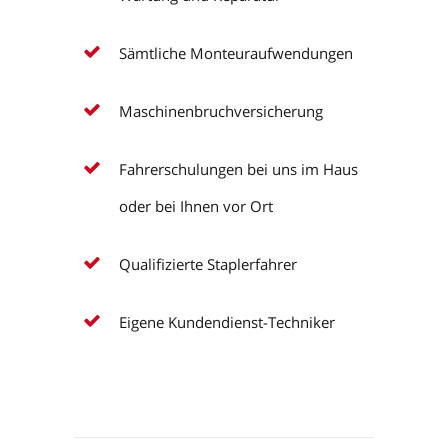
Sämtliche Monteuraufwendungen
Maschinenbruchversicherung
Fahrerschulungen bei uns im Haus
oder bei Ihnen vor Ort
Qualifizierte Staplerfahrer
Eigene Kundendienst-Techniker