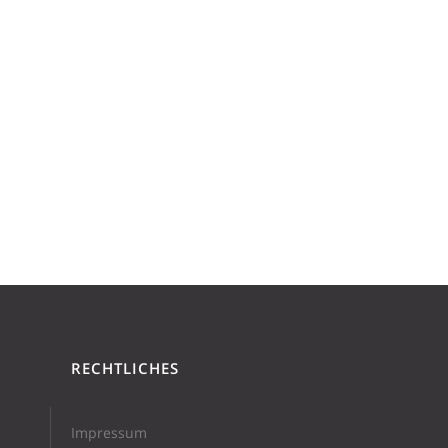
RECHTLICHES
Impressum