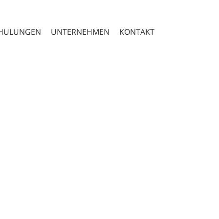
CHULUNGEN
UNTERNEHMEN
KONTAKT