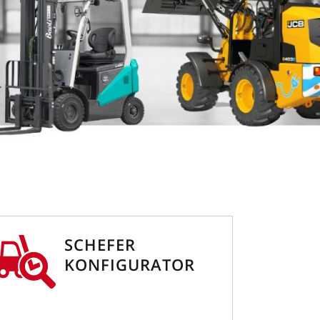
SCHEFER
KONFIGURATOR