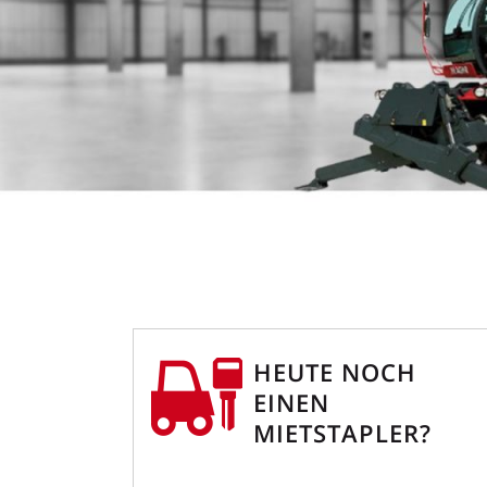
HEUTE NOCH
EINEN
MIETSTAPLER?