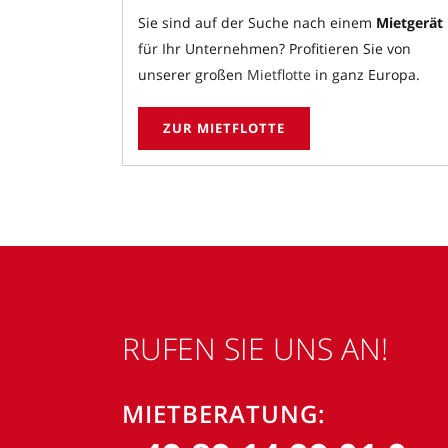
Sie sind auf der Suche nach einem
Mietgerät
für Ihr Unternehmen? Profitieren Sie von
unserer großen
Mietflotte
in ganz Europa.
ZUR MIETFLOTTE
RUFEN SIE UNS AN!
MIETBERATUNG: