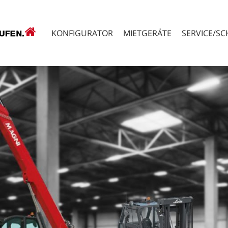
KONFIGURATOR
MIETGERÄTE
SERVICE/S