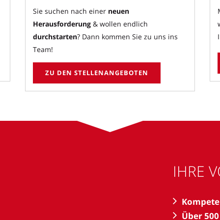
Sie suchen nach einer
neuen
Herausforderung
& wollen endlich
durchstarten
? Dann kommen Sie zu uns ins
Team!
ZU DEN STELLENANGEBOTEN
IHRE V
Kompeten
Über 500