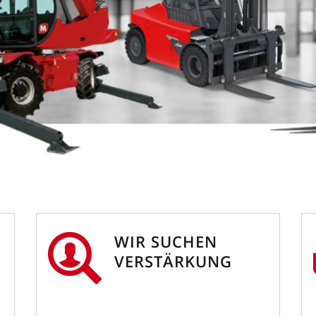
WIR SUCHEN
VERSTÄRKUNG