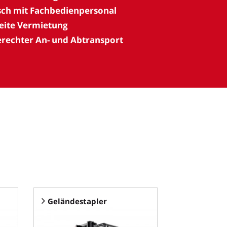
ch mit Fachbedienpersonal
ite Vermietung
rechter An- und Abtransport
Geländestapler