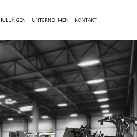
CHULUNGEN
UNTERNEHMEN
KONTAKT