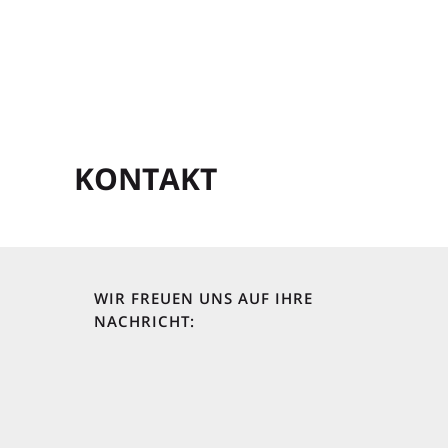
KONTAKT
WIR FREUEN UNS AUF IHRE
NACHRICHT:
Ihr Vorname *
Ihr Nachname *