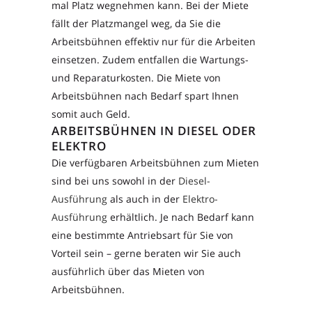
mal Platz wegnehmen kann. Bei der Miete
fällt der Platzmangel weg, da Sie die
Arbeitsbühnen effektiv nur für die Arbeiten
einsetzen. Zudem entfallen die Wartungs-
und Reparaturkosten. Die Miete von
Arbeitsbühnen nach Bedarf spart Ihnen
somit auch Geld.
ARBEITSBÜHNEN IN DIESEL ODER
ELEKTRO
Die verfügbaren Arbeitsbühnen zum Mieten
sind bei uns sowohl in der
Diesel-
Ausführung
als auch in der
Elektro-
Ausführung
erhältlich. Je nach Bedarf kann
eine bestimmte Antriebsart für Sie von
Vorteil sein – gerne beraten wir Sie auch
ausführlich über das Mieten von
Arbeitsbühnen.