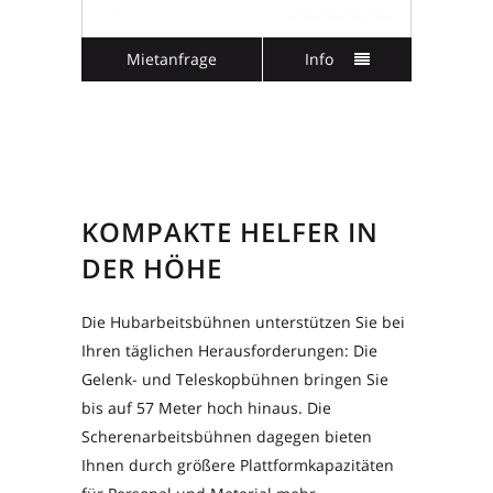
Mietanfrage
Info
KOMPAKTE HELFER IN
DER HÖHE
Die Hubarbeitsbühnen unterstützen Sie bei
Ihren täglichen Herausforderungen: Die
Gelenk- und Teleskopbühnen bringen Sie
bis auf 57 Meter hoch hinaus. Die
Scherenarbeitsbühnen dagegen bieten
Ihnen durch größere Plattformkapazitäten