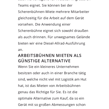
Teams eignet. Sie können bei der
Scherenbühnen-Miete mehrere Mitarbeiter
gleichzeitig für die Arbeit auf dem Gerät
vorsehen. Die Anwendung einer
Scherenbühne eignet sich sowohl draußen
als auch drinnen. Für unwegsames Gelände
bieten wir eine Diesel-Allrad-Ausführung
an.
ARBEITSBÜHNEN MIETEN ALS
GÜNSTIGE ALTERNATIVE
Wenn Sie ein kleineres Unternehmen
besitzen oder auch in einer Branche tätig
sind, welche nicht viel mit Logistik am Hut
hat, ist das Mieten von Arbeitsbühnen
genau das Richtige für Sie. Es ist die
optimale Alternative zum Kauf, da so ein
Gerät mit so großen Abmessungen schon