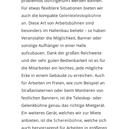
problemlos durchgeführt werden können.
Für etwas flexiblere Situationen bieten wir
auch die kompakte
Gelenkteleskopbühne
an.
Diese Art von Arbeitsbühnen sind
besonders im Hallenbau beliebt – so haben
Veranstalter die Möglichkeit, Banner oder
sonstige Aufhänger in einer Halle
aufzubauen. Dank der großen Reichweite
und der sehr guten Bedienbarkeit ist es für
die Mitarbeiter ein leichtes, jede mögliche
Ecke in einem Gebäude zu erreichen. Auch
für Arbeiten im Freien, wie zum Beispiel an
Straßenlaternen oder beim Montieren von
festlichen Bannern, ist die Teleskop- oder
Gelenkbühne genau das richtige Mietgerät.
Ein weiteres Gerät, welches wir zur Miete
anbieten, ist die
Scherenbühne
, welche sich
auch hervorragend für Arbeiten in größeren