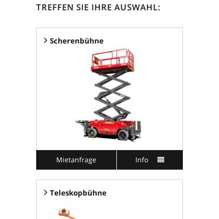
TREFFEN SIE IHRE AUSWAHL:
Scherenbühne
Mietanfrage
Info
Teleskopbühne