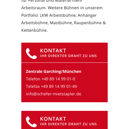
für Personal und Material mehr
Arbeitsraum. Weitere Bühnen in unserem
Portfolio: LKW Arbeitsbühne, Anhänger
Arbeitsbühne, Mastbühne, Raupenbühne &
Kettenbühne.
KONTAKT
IHR DIREKTER DRAHT ZU UNS
Zentrale Garching/München
Telefon
+49 89 14 99 01-0
Telefax +49 89 14 99 01-49
info@schefer-mietstapler.de
KONTAKT
IHR DIREKTER DRAHT ZU UNS