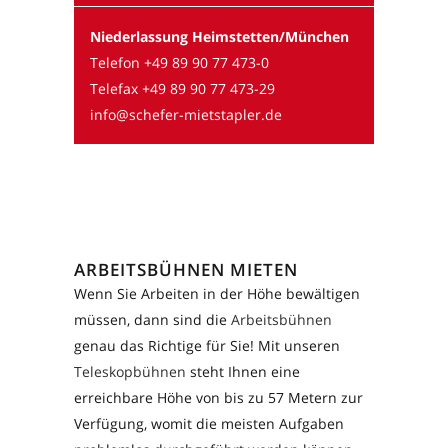
Niederlassung Heimstetten/München
Telefon
+49 89 90 77 473-0
Telefax +49 89 90 77 473-29
info@schefer-mietstapler.de
ARBEITSBÜHNEN MIETEN
Wenn Sie Arbeiten in der Höhe bewältigen
müssen, dann sind die
Arbeitsbühnen
genau das Richtige für Sie! Mit unseren
Teleskopbühnen
steht Ihnen eine
erreichbare Höhe von bis zu 57 Metern zur
Verfügung, womit die meisten Aufgaben